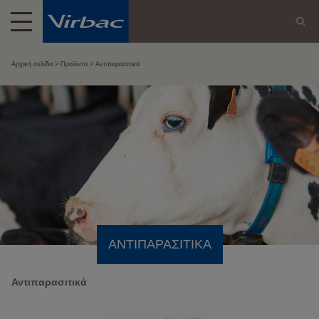
Αρχική σελίδα
Προϊόντα
Αντιπαρασιτικά
ΑΝΤΙΠΑΡΑΣΙΤΙΚΆ
Αντιπαρασιτικά