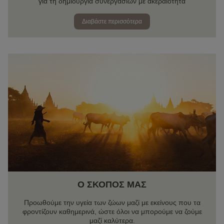
για τη δημιουργία συνεργασιών με ακεραιότητα
Διαβάστε περισσότερα
Ο ΣΚΟΠΌΣ ΜΑΣ
Προωθούμε την υγεία των ζώων μαζί με εκείνους που τα
φροντίζουν καθημερινά, ώστε όλοι να μπορούμε να ζούμε
μαζί καλύτερα.