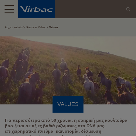
Αρχική σελίδα
Discover Virbac
Values
VALUES
Για περισσότερα από 50 χρόνια, η εταιρική μας κουλτούρα
βασίζεται σε αξίες βαθιά ριζωμένες στο DNA μας:
επιχειρηματικό πνεύμα, καινοτομία, δέσμευση,