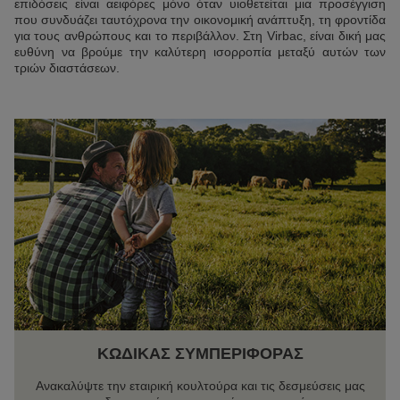
επιδόσεις είναι αειφόρες μόνο όταν υιοθετείται μια προσέγγιση
που συνδυάζει ταυτόχρονα την οικονομική ανάπτυξη, τη φροντίδα
για τους ανθρώπους και το περιβάλλον. Στη Virbac, είναι δική μας
ευθύνη να βρούμε την καλύτερη ισορροπία μεταξύ αυτών των
τριών διαστάσεων.
ΚΩΔΙΚΑΣ ΣΥΜΠΕΡΙΦΟΡΑΣ
Ανακαλύψτε την εταιρική κουλτούρα και τις δεσμεύσεις μας