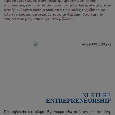
προσανατολισμός στον πελάτη, προσήλωση στους
ανθρώπους και νοοτροπία βιωσιμότητας. Αυτές οι αξίες, που
αποδεικνύονται καθημερινά από τις ομάδες της Virbac σε
όλο τον κόσμο, αποτελούν τόσο τα θεμέλιά, όσο και την
πυξίδα που μας καθοδηγεί στο μέλλον.
NURTURE
ENTREPRENEURSHIP
Πρωτοβουλία και τόλμη. Βγαίνουμε έξω από την πεπατημένη,