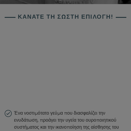
ΚΆΝΑΤΕ ΤΗ ΣΩΣΤΉ ΕΠΙΛΟΓΉ!
Ένα νοστιμότατο γεύμα που διασφαλίζει την
ενυδάτωση, προάγει την υγεία του ουροποιητικού
συστήματος και την ικανοποίηση της αίσθησης του