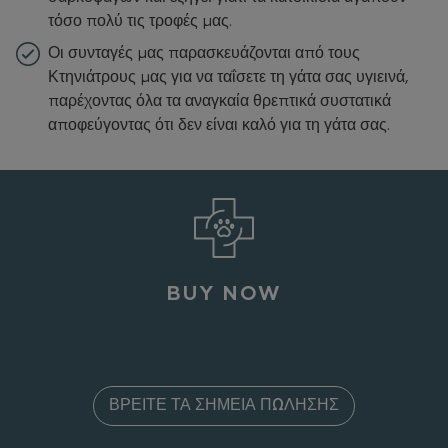
τόσο πολύ τις τροφές μας.
Οι συνταγές μας παρασκευάζονται από τους
Κτηνιάτρους μας για να ταΐσετε τη γάτα σας υγιεινά,
παρέχοντας όλα τα αναγκαία θρεπτικά συστατικά
αποφεύγοντας ότι δεν είναι καλό για τη γάτα σας.
BUY NOW
ΒΡΕΊΤΕ ΤΑ ΣΗΜΕΊΑ ΠΏΛΗΣΗΣ