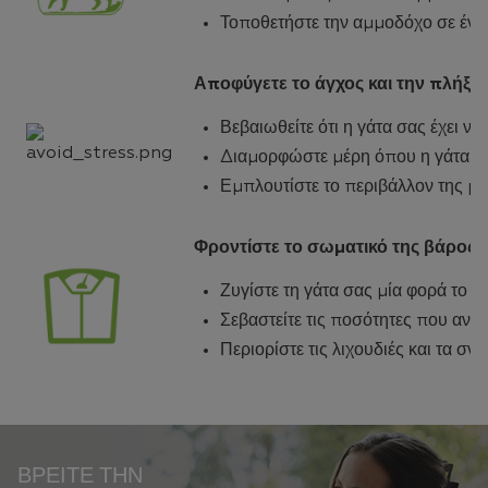
Τοποθετήστε την αμμοδόχο σε έν
Αποφύγετε το άγχος και την πλήξη
Βεβαιωθείτε ότι η γάτα σας έχει να
Διαμορφώστε μέρη όπου η γάτα σας
Εμπλουτίστε το περιβάλλον της με
Φροντίστε το σωματικό της βάρος
Ζυγίστε τη γάτα σας μία φορά το μ
Σεβαστείτε τις ποσότητες που ανα
Περιορίστε τις λιχουδιές και τα σνα
ΒΡΕΊΤΕ ΤΗΝ