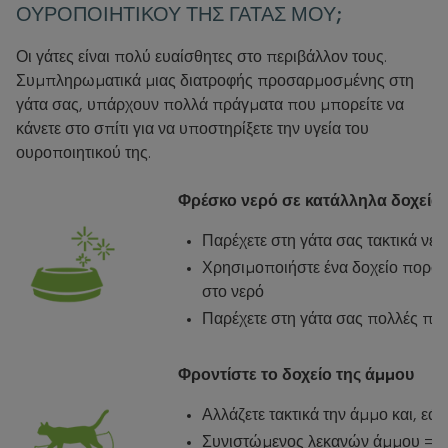
ΟΥΡΟΠΟΙΗΤΙΚΟΥ ΤΗΣ ΓΑΤΑΣ ΜΟΥ;
Οι γάτες είναι πολύ ευαίσθητες στο περιβάλλον τους.
Συμπληρωματικά μιας διατροφής προσαρμοσμένης στη
γάτα σας, υπάρχουν πολλά πράγματα που μπορείτε να
κάνετε στο σπίτι για να υποστηρίξετε την υγεία του
ουροποιητικού της.
Φρέσκο νερό σε κατάλληλα δοχεία
Παρέχετε στη γάτα σας τακτικά νε
Χρησιμοποιήστε ένα δοχείο πορσε
στο νερό
Παρέχετε στη γάτα σας πολλές πηγ
Φροντίστε το δοχείο της άμμου
Αλλάζετε τακτικά την άμμο και, εά
Συνιστώμενος λεκανών άμμου = αρ