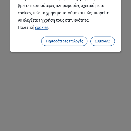
βρείτε περισσότερες πληροφορίες σχετικά με τα
cookies, πώς τα χρησιμοποιούμε και πώς μπορείτε
να ελέγξετε τη χρήση τους στην ενότητα
Πολιτική
cookies
.
Περισσότερες επιλογές
Συμφωνώ