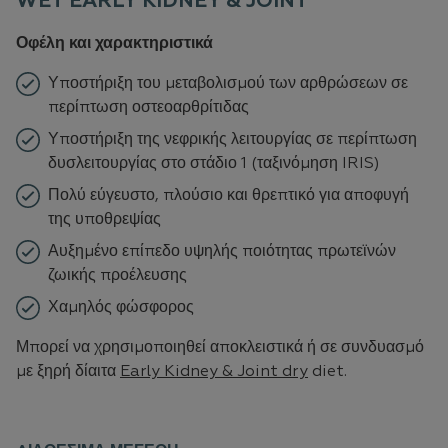
WET EARLY KIDNEY & JOINT
Οφέλη και χαρακτηριστικά
Υποστήριξη του μεταβολισμού των αρθρώσεων σε
περίπτωση οστεοαρθρίτιδας
Υποστήριξη της νεφρικής λειτουργίας σε περίπτωση
δυσλειτουργίας στο στάδιο 1 (ταξινόμηση IRIS)
Πολύ εύγευστο, πλούσιο και θρεπτικό για αποφυγή
της υποθρεψίας
Αυξημένο επίπεδο υψηλής ποιότητας πρωτεϊνών
ζωικής προέλευσης
Χαμηλός φώσφορος
Μπορεί να χρησιμοποιηθεί αποκλειστικά ή σε συνδυασμό
με ξηρή δίαιτα
Early Kidney & Joint dry
diet.