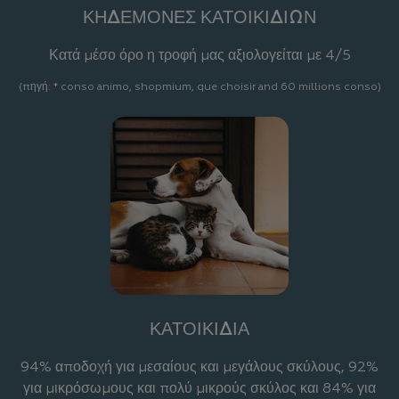
ΚΗΔΕΜΟΝΕΣ ΚΑΤΟΙΚΙΔΙΩΝ
Κατά μέσο όρο η τροφή μας αξιολογείται με 4/5
(πηγή: * conso animo, shopmium, que choisir and 60 millions conso)
ΚΑΤΟΙΚΙΔΙΑ
94% αποδοχή για μεσαίους και μεγάλους σκύλους, 92%
για μικρόσωμους και πολύ μικρούς σκύλος και 84% για