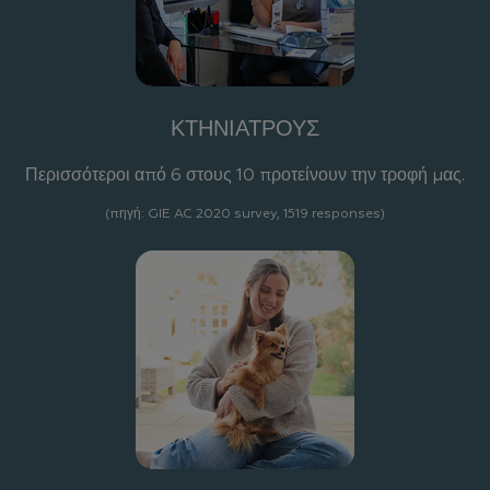
ΚΤΗΝΙΑΤΡΟΥΣ
Περισσότεροι από 6 στους 10 προτείνουν την τροφή μας.
(πηγή: GIE AC 2020 survey, 1519 responses)