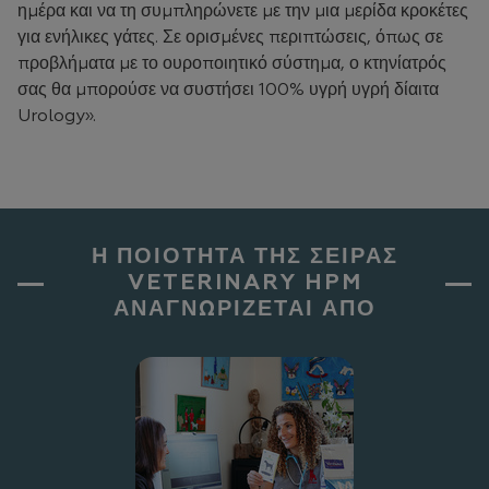
ημέρα και να τη συμπληρώνετε με την μια μερίδα κροκέτες
για ενήλικες γάτες. Σε ορισμένες περιπτώσεις, όπως σε
προβλήματα με το ουροποιητικό σύστημα, ο κτηνίατρός
σας θα μπορούσε να συστήσει 100% υγρή υγρή δίαιτα
Urology».
Η ΠΟΙΟΤΗΤΑ ΤΗΣ ΣΕΙΡΑΣ
VETERINARY HPM
ΑΝΑΓΝΩΡΙΖΕΤΑΙ ΑΠΟ