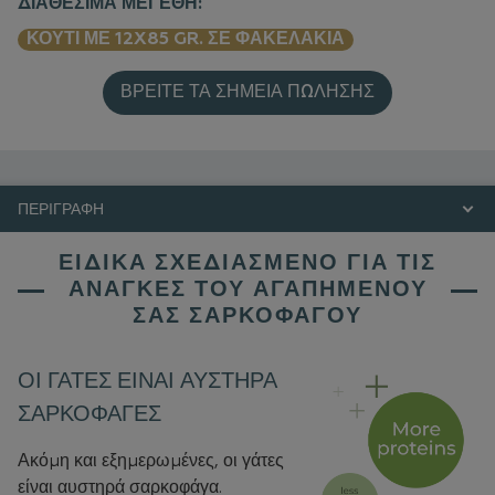
ΔΙΑΘΈΣΙΜΑ ΜΕΓΈΘΗ:
ΚΟΥΤΊ ΜΕ 12X85 GR. ΣΕ ΦΑΚΕΛΆΚΙΑ
ΒΡΕΊΤΕ ΤΑ ΣΗΜΕΊΑ ΠΏΛΗΣΗΣ
ΠΕΡΙΓΡΑΦΉ
ΕΙΔΙΚΆ ΣΧΕΔΙΑΣΜΈΝΟ ΓΙΑ ΤΙΣ
ΑΝΆΓΚΕΣ ΤΟΥ ΑΓΑΠΗΜΈΝΟΥ
ΣΑΣ ΣΑΡΚΟΦΆΓΟΥ
ΟΙ ΓΆΤΕΣ ΕΊΝΑΙ ΑΥΣΤΗΡΆ
ΣΑΡΚΟΦΆΓΕΣ
Ακόμη και εξημερωμένες, οι γάτες
είναι αυστηρά σαρκοφάγα.