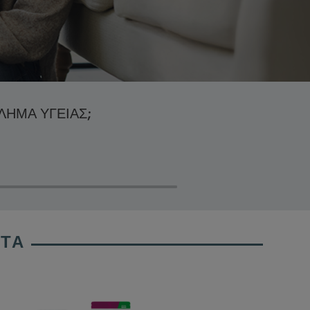
ΛΗΜΑ ΥΓΕΊΑΣ;
ΝΤΑ