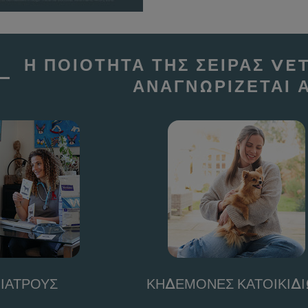
Η ΠΟΙΟΤΗΤΑ ΤΗΣ ΣΕΙΡΑΣ VE
ΑΝΑΓΝΩΡΙΖΕΤΑΙ 
ΙΑΤΡΟΥΣ
ΚΗΔΕΜΟΝΕΣ ΚΑΤΟΙΚΙΔ