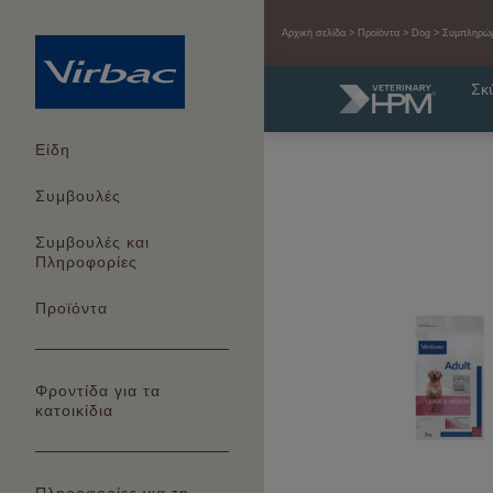
Αρχική σελίδα
Προϊόντα
Dog
Συμπληρώμ
Σκ
Είδη
Συμβουλές
Συμβουλές και
Πληροφορίες
Προϊόντα
Φροντίδα για τα
κατοικίδια