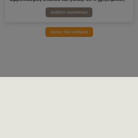
Διαβάστε περισσότερα
Σκύλος: Όλα τα θέματα